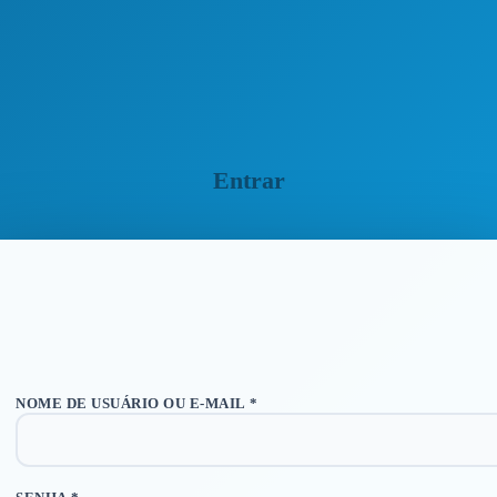
Entrar
OBRIGATÓRIO
NOME DE USUÁRIO OU E-MAIL
*
OBRIGATÓRIO