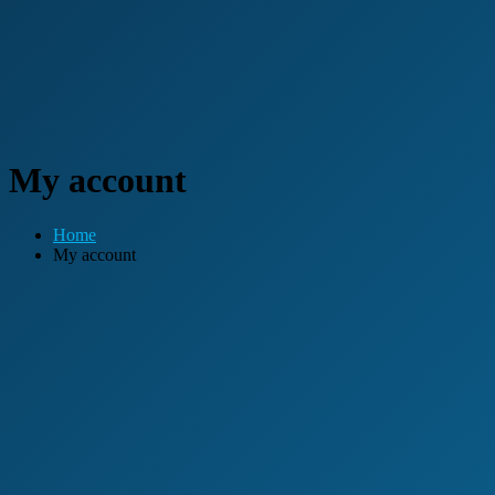
My account
Home
My account